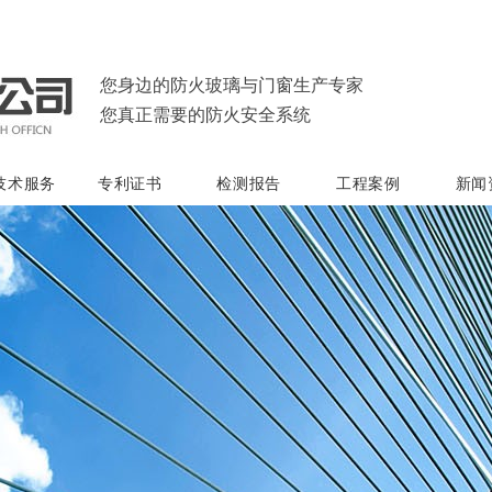
您身边的防火玻璃与门窗生产专家
您真正需要的防火安全系统
技术服务
专利证书
检测报告
工程案例
新闻