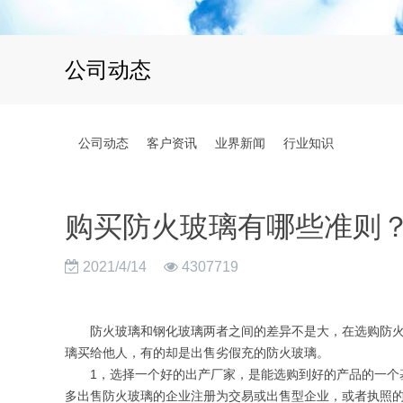
公司动态
公司动态
客户资讯
业界新闻
行业知识
购买防火玻璃有哪些准则
2021/4/14
4307719
防火玻璃和钢化玻璃两者之间的差异不是大，在选购防火玻
璃买给他人，有的却是出售劣假充的防火玻璃。
1，选择一个好的出产厂家，是能选购到好的产品的一个基
多出售防火玻璃的企业注册为交易或出售型企业，或者执照