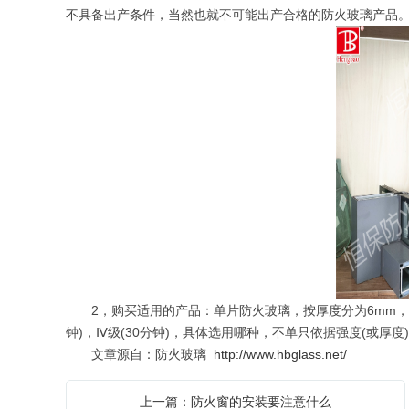
不具备出产条件，当然也就不可能出产合格的防火玻璃产品
2，购买适用的产品：单片防火玻璃，按厚度分为6mm，8mm，
钟)，Ⅳ级(30分钟)，具体选用哪种，不单只依据强度(或厚
文章源自：防火玻璃
http://www.hbglass.net/
上一篇：防火窗的安装要注意什么