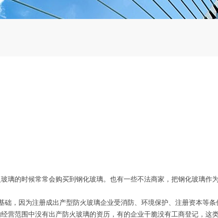
？
璃的时候常常会购买到钢化玻璃。也有一些不法商家，把钢化玻璃作
础，因为注册成出产型防火玻璃企业受消防、环境保护、注册资本等条
的经营范围中没有出产防火玻璃的资历，有的企业干脆没有工商登记，这