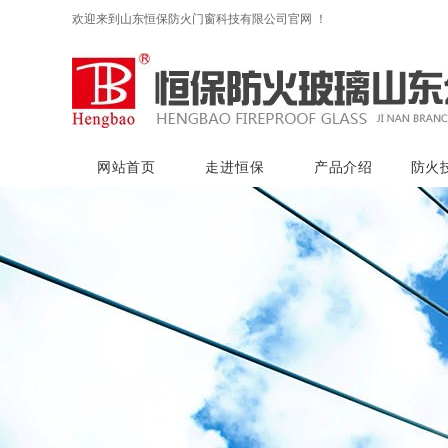
欢迎来到山东恒保防火门窗科技有限公司官网 ！
网站首页
走进恒保
产品介绍
防火