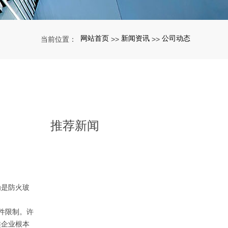
网站首页
新闻资讯
公司动态
当前位置：
>>
>>
推荐新闻
为是防火玻
件限制。许
类企业根本