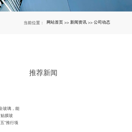
网站首页
新闻资讯
公司动态
当前位置：
>>
>>
推荐新闻
全玻璃，能
有贴膜玻
五”推行项