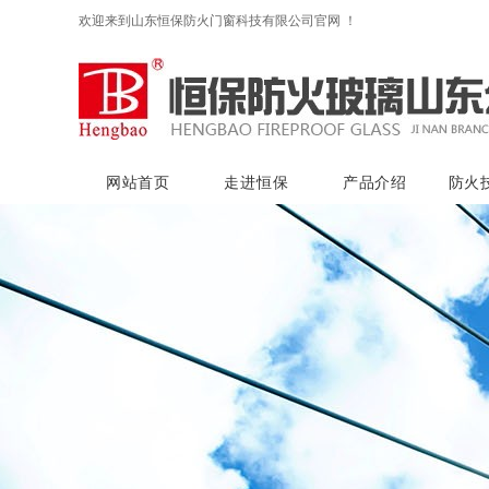
欢迎来到山东恒保防火门窗科技有限公司官网 ！
网站首页
走进恒保
产品介绍
防火