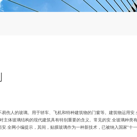
别
易伤人的玻璃。用于轿车、飞机和特种建筑物的门窗等。建筑物运用安.
这对主体玻璃结构的现代建筑具有特别重要的含义。常见的安.全玻璃种类
安.全网小编提示，其间，贴膜玻璃作为一种新技术，已被纳入国家“十一