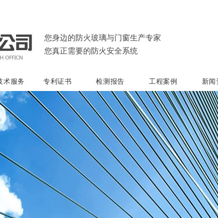
您身边的防火玻璃与门窗生产专家
您真正需要的防火安全系统
技术服务
专利证书
检测报告
工程案例
新闻