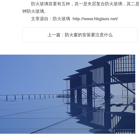
防火玻璃首要有五种，其一是夹层复合防火玻璃，其二是夹
钾防火玻璃。
文章源自：防火玻璃
http://www.hbglass.net/
上一篇：防火窗的安装要注意什么