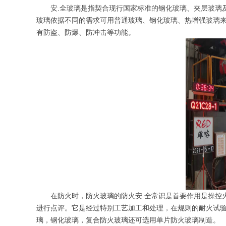
安.全玻璃是指契合现行国家标准的钢化玻璃、夹层玻璃及
玻璃依据不同的需求可用普通玻璃、钢化玻璃、热增强玻璃来
有防盗、防爆、防冲击等功能。
在防火时，防火玻璃的防火安.全常识是首要作用是操控火
进行点评。它是经过特别工艺加工和处理，在规则的耐火试
璃，钢化玻璃，复合防火玻璃还可选用单片防火玻璃制造。